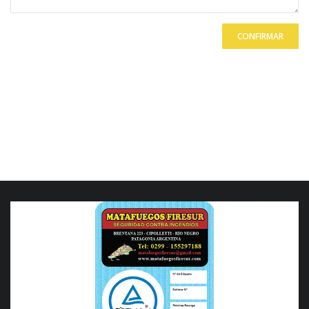
CONFIRMAR