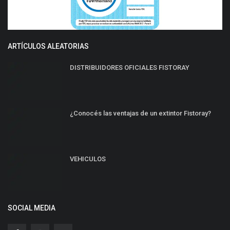
ARTÍCULOS ALEATORIAS
DISTRIBUIDORES OFICIALES FISTORAY
¿Conocés las ventajas de un extintor Fistoray?
VEHICULOS
SOCIAL MEDIA