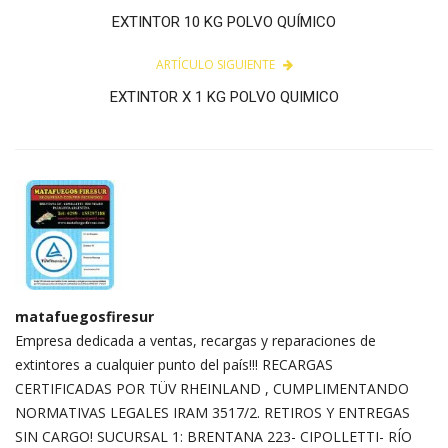
EXTINTOR 10 KG POLVO QUÍMICO
ARTÍCULO SIGUIENTE
EXTINTOR X 1 KG POLVO QUIMICO
matafuegosfiresur
Empresa dedicada a ventas, recargas y reparaciones de
extintores a cualquier punto del país!!! RECARGAS
CERTIFICADAS POR TÜV RHEINLAND , CUMPLIMENTANDO
NORMATIVAS LEGALES IRAM 3517/2. RETIROS Y ENTREGAS
SIN CARGO! SUCURSAL 1: BRENTANA 223- CIPOLLETTI- RÍO