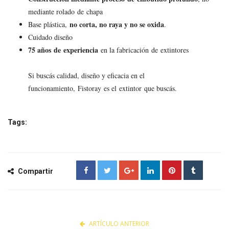
mediante rolado de chapa
no corta, no raya y no se oxida
Base plástica,
.
Cuidado diseño
75 años de experiencia
en la fabricación de extintores
Si buscás calidad, diseño y eficacia en el
funcionamiento, Fistoray es el extintor que buscás.
Tags:
Compartir
ARTÍCULO ANTERIOR