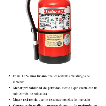
15 % más liviano
Es un
que los restantes matafuegos del
mercado
Menor probabilidad de pérdidas
, atento a que cuenta con un
solo cordón de soldadura
Mayor resistencia
que los restantes modelos del mercado
Construcción mediante proceso de embutido profundo
, no