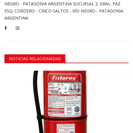
NEGRO - PATAGONIA ARGENTINA SUCURSAL 2: GRAL. PAZ
ESQ. CORDERO - CINCO SALTOS - RÍO NEGRO - PATAGONIA
ARGENTINA
NOTICIAS RELACIONADAS